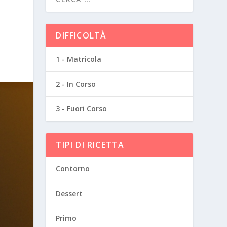
DIFFICOLTÀ
1 - Matricola
2 - In Corso
3 - Fuori Corso
TIPI DI RICETTA
Contorno
Dessert
Primo