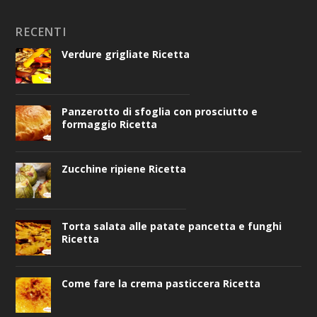
RECENTI
Verdure grigliate Ricetta
Panzerotto di sfoglia con prosciutto e
formaggio Ricetta
Zucchine ripiene Ricetta
Torta salata alle patate pancetta e funghi
Ricetta
Come fare la crema pasticcera Ricetta