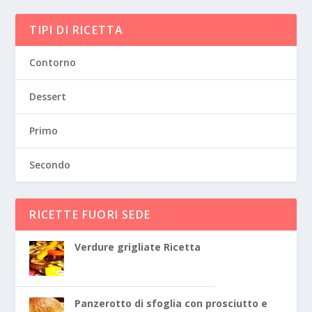
TIPI DI RICETTA
Contorno
Dessert
Primo
Secondo
RICETTE FUORI SEDE
Verdure grigliate Ricetta
Panzerotto di sfoglia con prosciutto e