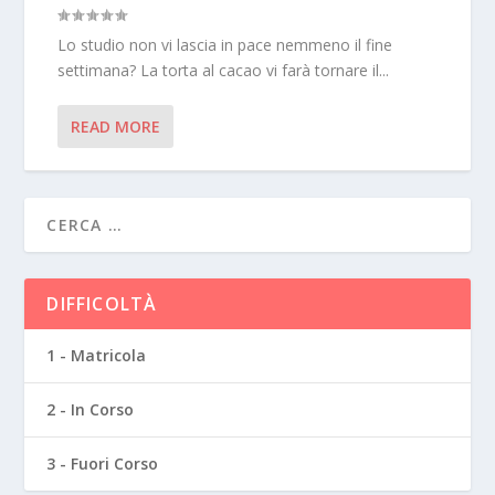
Lo studio non vi lascia in pace nemmeno il fine
settimana? La torta al cacao vi farà tornare il...
READ MORE
DIFFICOLTÀ
1 - Matricola
2 - In Corso
3 - Fuori Corso