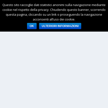
Questo sito raccoglie dati statistici anonimi sulla navigazione mediante
cookie nel rispetto della privacy. Chiudendo questo banner, scorrendo
questa pagina, cliccando su un link o proseguendo la navigazione
acconsenti all’uso dei cookie.
OK
ULTERIORI INFORMAZIONI