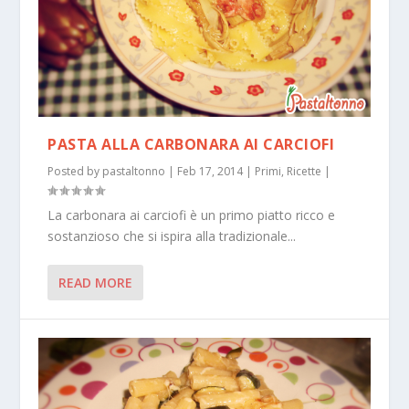
PASTA ALLA CARBONARA AI CARCIOFI
Posted by
pastaltonno
|
Feb 17, 2014
|
Primi
,
Ricette
|
La carbonara ai carciofi è un primo piatto ricco e
sostanzioso che si ispira alla tradizionale...
READ MORE