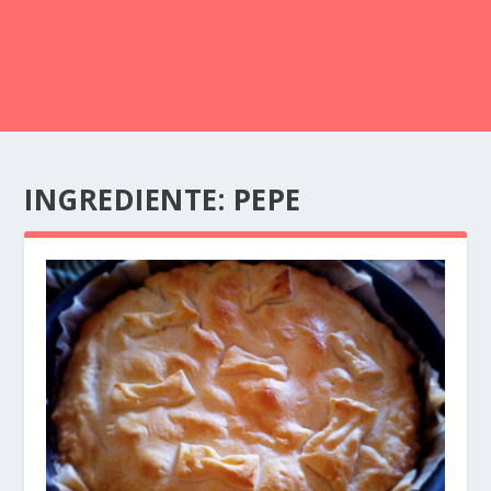
INGREDIENTE: PEPE