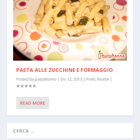
PASTA ALLE ZUCCHINE E FORMAGGIO
Posted by
pastaltonno
|
Dic 12, 2013
|
Primi
,
Ricette
|
READ MORE