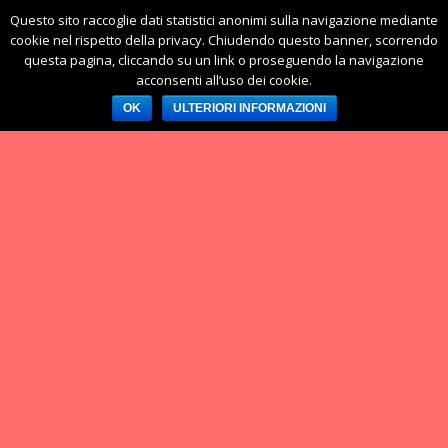
Questo sito raccoglie dati statistici anonimi sulla navigazione mediante
cookie nel rispetto della privacy. Chiudendo questo banner, scorrendo
questa pagina, cliccando su un link o proseguendo la navigazione
acconsenti all’uso dei cookie.
OK
ULTERIORI INFORMAZIONI