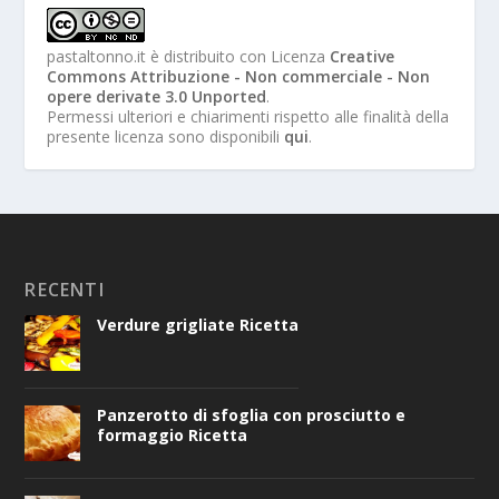
pastaltonno.it
è distribuito con Licenza
Creative
Commons Attribuzione - Non commerciale - Non
opere derivate 3.0 Unported
.
Permessi ulteriori e chiarimenti rispetto alle finalità della
presente licenza sono disponibili
qui
.
RECENTI
Verdure grigliate Ricetta
Panzerotto di sfoglia con prosciutto e
formaggio Ricetta