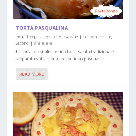
TORTA PASQUALINA
Posted by
pastaltonno
|
Apr 4, 2015
|
Contorni
,
Ricette
,
Secondi
|
La torta pasqualina è una torta salata tradizionale
preparata solitamente nel periodo pasquale...
READ MORE