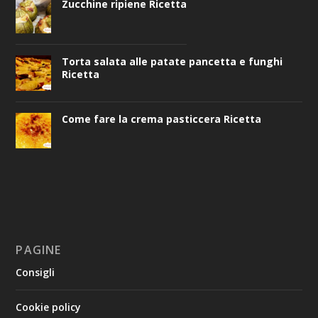
Zucchine ripiene Ricetta
Torta salata alle patate pancetta e funghi
Ricetta
Come fare la crema pasticcera Ricetta
PAGINE
Consigli
Cookie policy