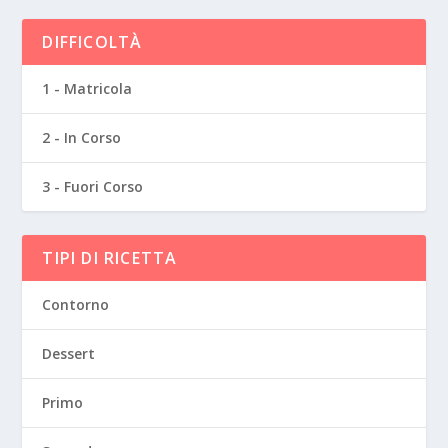
DIFFICOLTÀ
1 - Matricola
2 - In Corso
3 - Fuori Corso
TIPI DI RICETTA
Contorno
Dessert
Primo